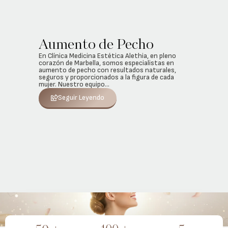
Aumento de Pecho
En Clínica Medicina Estética Alethia, en pleno
corazón de Marbella, somos especialistas en
aumento de pecho con resultados naturales,
seguros y proporcionados a la figura de cada
mujer. Nuestro equipo...
Seguir Leyendo