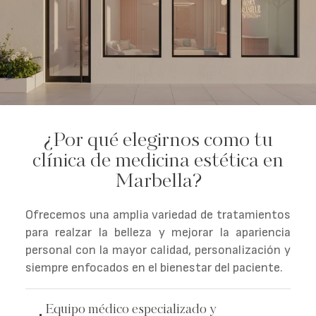
¿Por qué elegirnos como tu
clínica de medicina estética en
Marbella?
Ofrecemos una amplia variedad de tratamientos
para realzar la belleza y mejorar la apariencia
personal con la mayor calidad, personalización y
siempre enfocados en el bienestar del paciente.
Equipo médico especializado y