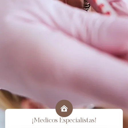
¡Medicos Especialistas!