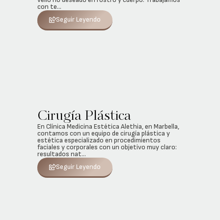
con te...
Seguir Leyendo
Cirugía Plástica
En Clínica Medicina Estética Alethia, en Marbella,
contamos con un equipo de cirugía plástica y
estética especializado en procedimientos
faciales y corporales con un objetivo muy claro:
resultados nat...
Seguir Leyendo