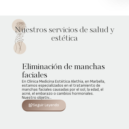
Nuestros servicios de salud y
estética
Eliminación de manchas
faciales
En Clínica Medicina Estética Alethia, en Marbella,
estamos especializados en el tratamiento de
manchas faciales causadas por el sol, la edad, el
acné, el embarazo o cambios hormonales.
Nuestro objetiv...
Seguir Leyendo