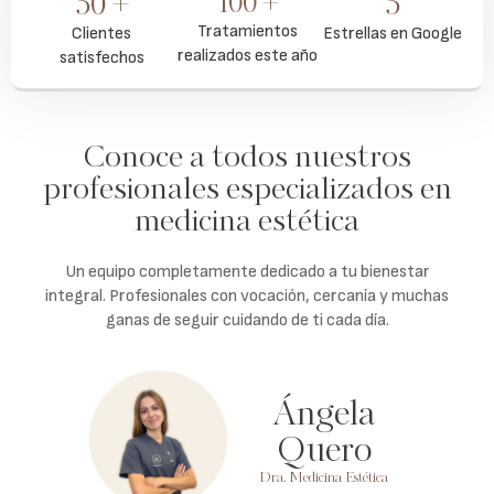
50 +
100 +
5
Tratamientos
Clientes
Estrellas en Google
realizados este año
satisfechos
Conoce a todos nuestros
profesionales especializados en
medicina estética
Un equipo completamente dedicado a tu bienestar
integral. Profesionales con vocación, cercanía y muchas
ganas de seguir cuidando de ti cada día.
Ángela
Quero
Dra. Medicina Estética