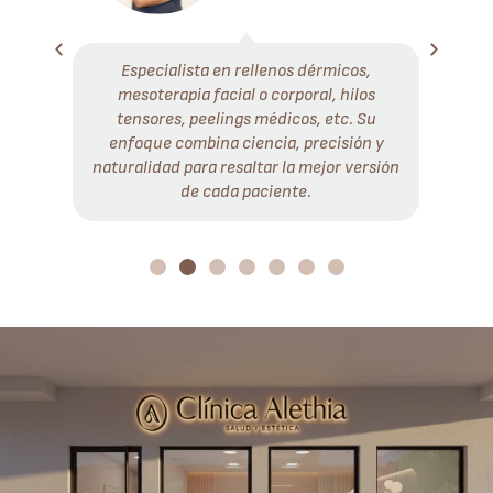
Especialista en rellenos dérmicos,
mesoterapia facial o corporal, hilos
tensores, peelings médicos, etc. Su
enfoque combina ciencia, precisión y
naturalidad para resaltar la mejor versión
de cada paciente.